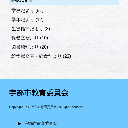
学校だより
(81)
学年だより
(12)
生徒指導だより
(8)
保健室だより
(10)
図書館だより
(20)
給食献立表・給食だより
(22)
宇部市教育委員会
Copyright（c） 宇部市教育委員会.All Right Reserved.
宇部市教育委員会