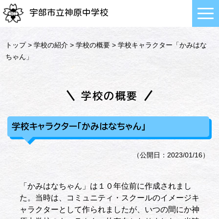
宇部市立神原中学校
トップ
>
学校の紹介
>
学校の概要
> 学校キャラクター「かみはな
ちゃん」
学校の概要
学校キャラクター「かみはなちゃん」
（公開日：2023/01/16）
「かみはなちゃん」は１０年位前に作成されまし
た。当時は、コミュニティ・スクールのイメージキ
ャラクターとして作られましたが、いつの間にか神