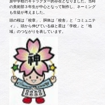
原中学校のキャラクター的存在となりました。当時
の美術部３年生が中心となって制作し、ネーミング
も生徒が考えました。
頭の桜は「校章」、胴体は「校舎」と「コミュニテ
ィ」、頭から伸びている線と星は「学校」と「地
域」のつながりを表しています。