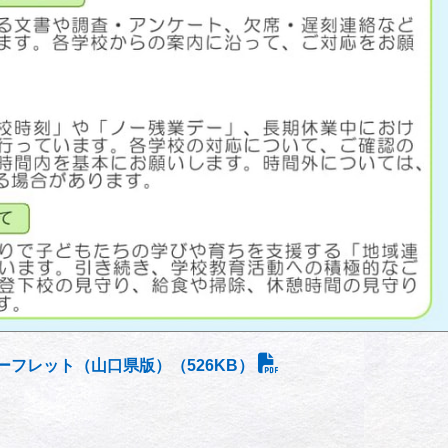
ーフレット（山口県版）（526KB）