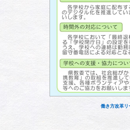
働き方改革リ