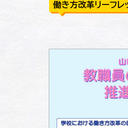
働き方改革リーフレッ