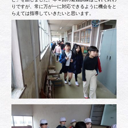
りですが、常に万が一に対応できるように機会をと
らえては指導していきたいと思います。