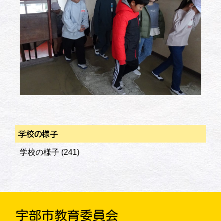
学校の様子
学校の様子
(241)
宇部市教育委員会