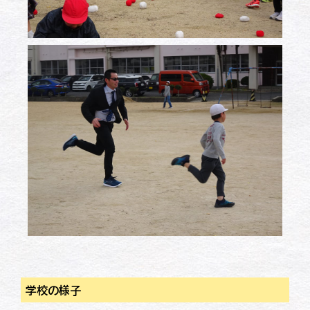
学校の様子