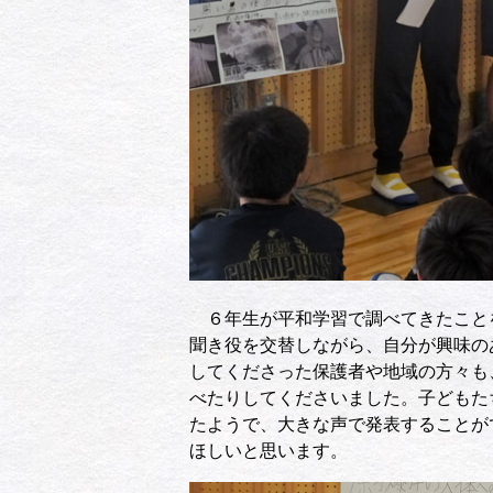
６年生が平和学習で調べてきたこと
聞き役を交替しながら、自分が興味の
してくださった保護者や地域の方々も
べたりしてくださいました。子どもた
たようで、大きな声で発表することが
ほしいと思います。