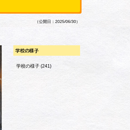
（公開日：2025/06/30）
学校の様子
学校の様子
(241)