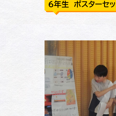
６年生 ポスターセッ