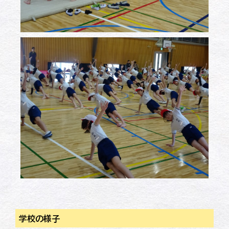
学校の様子