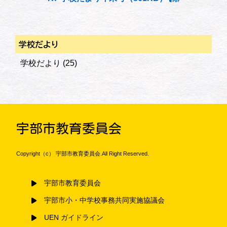
学校だより
学校だより
(25)
宇部市教育委員会
Copyright（c） 宇部市教育委員会.All Right Reserved.
宇部市教育委員会
宇部市小・中学校事務共同実施協議会
UEN ガイドライン