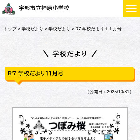
宇部市立神原小学校
トップ
>
学校だより
>
学校だより
> R7 学校だより１１月号
学校だより
R7 学校だより１１月号
（公開日：2025/10/31）