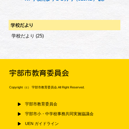
学校だより
学校だより
(25)
宇部市教育委員会
Copyright（c） 宇部市教育委員会.All Right Reserved.
宇部市教育委員会
宇部市小・中学校事務共同実施協議会
UEN ガイドライン