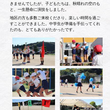
きませんでしたが、子どもたちは、秋晴れの空のも
と、一生懸命に演技をしました。
地区の方も多数ご来校くださり、楽しい時間を過ご
すことができました。中学生が準備を手伝ってくれ
たのも、とてもありがたかったです。