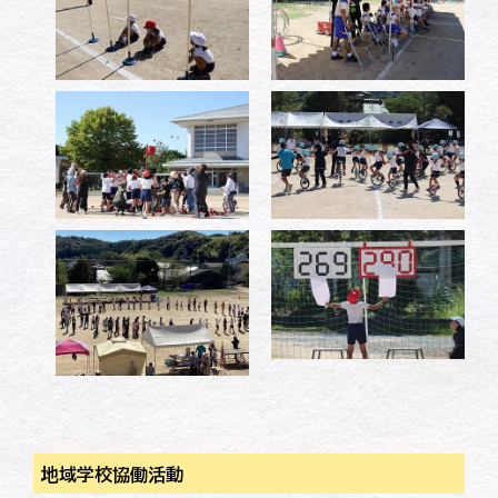
地域学校協働活動