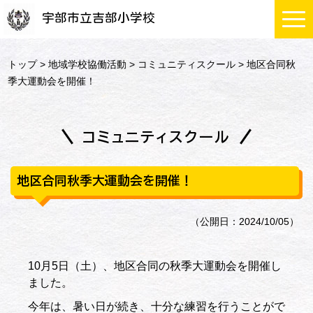
宇部市立吉部小学校
トップ
>
地域学校協働活動
>
コミュニティスクール
> 地区合同秋
季大運動会を開催！
コミュニティスクール
地区合同秋季大運動会を開催！
（公開日：2024/10/05）
10月5日（土）、地区合同の秋季大運動会を開催し
ました。
今年は、暑い日が続き、十分な練習を行うことがで