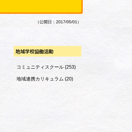
（公開日：2017/05/01）
地域学校協働活動
コミュニティスクール
(253)
地域連携カリキュラム
(20)