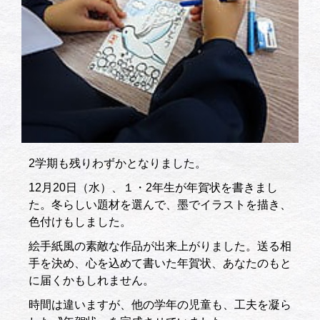
2学期も残りわずかとなりました。
12月20日（水）、１・2年生が年賀状を書きまし
た。冬らしい題材を選んで、墨でイラストを描き、
色付けもしました。
絵手紙風の素敵な作品が出来上がりました。送る相
手を決め、心を込めて書いた年賀状、あなたのもと
に届くかもしれません。
時間は違いますが、他の学年の児童も、工夫を凝ら