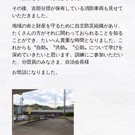
その後、吉部分団が保有している消防車両も見せて
いただきました。
地域の命と財産を守るために自主防災組織があり、
たくさんの方がそれに関わっておられることを知る
ことができ、たいへん貴重な時間となりました。こ
れからも〝自助〟〝共助〟〝公助〟について学びを
深めていきたいと思います。訓練にご参加いただい
た、分団員のみなさま、自治会長様
お世話になりました。