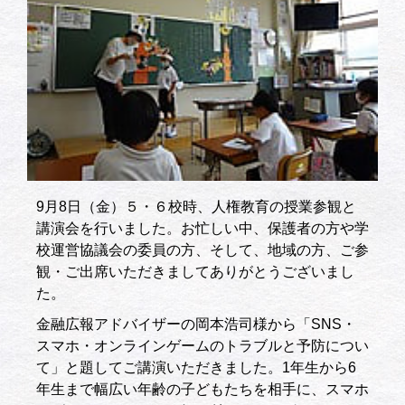
9月8日（金）５・６校時、人権教育の授業参観と
講演会を行いました。お忙しい中、保護者の方や学
校運営協議会の委員の方、そして、地域の方、ご参
観・ご出席いただきましてありがとうございまし
た。
金融広報アドバイザーの岡本浩司様から「SNS・
スマホ・オンラインゲームのトラブルと予防につい
て」と題してご講演いただきました。1年生から6
年生まで幅広い年齢の子どもたちを相手に、スマホ