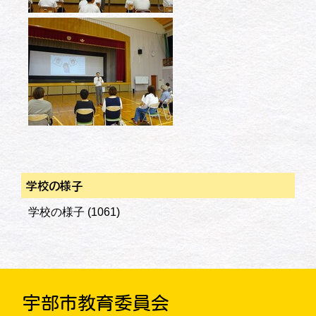
学校の様子
学校の様子
(1061)
宇部市教育委員会