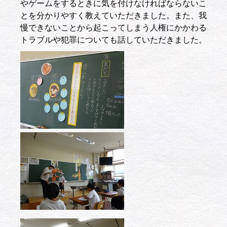
やゲームをするときに気を付けなければならないこ
とを分かりやすく教えていただきました。また、我
慢できないことから起こってしまう人権にかかわる
トラブルや犯罪についても話していただきました。