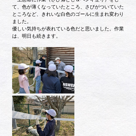
て、色が薄くなっていたところ、さびがついていた
ところなど、きれいな白色のゴールに生まれ変わり
ました。
優しい気持ちが表れている色だと思いました。作業
は、明日も続きます。