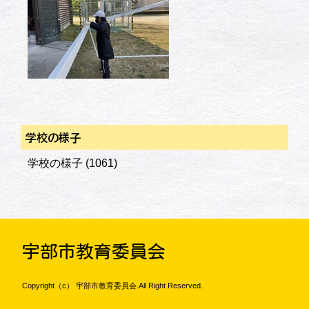
学校の様子
学校の様子
(1061)
宇部市教育委員会
Copyright（c） 宇部市教育委員会.All Right Reserved.