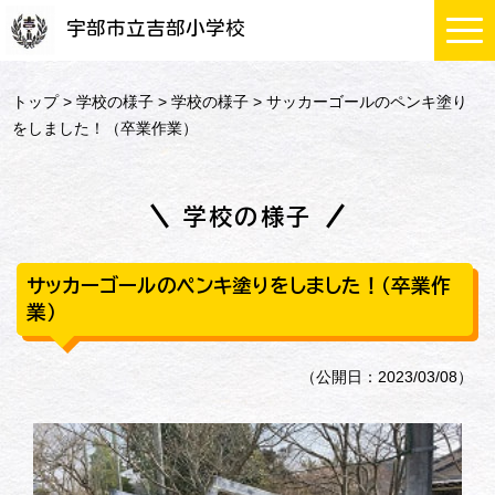
宇部市立吉部小学校
トップ
>
学校の様子
>
学校の様子
> サッカーゴールのペンキ塗り
をしました！（卒業作業）
学校の様子
サッカーゴールのペンキ塗りをしました！（卒業作
業）
（公開日：2023/03/08）