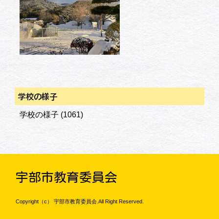
学校の様子
学校の様子
(1061)
宇部市教育委員会
Copyright（c） 宇部市教育委員会.All Right Reserved.