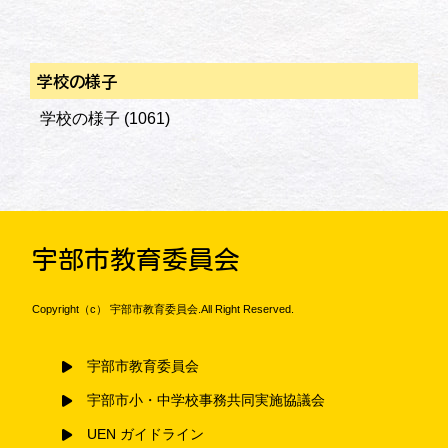
学校の様子
学校の様子
(1061)
宇部市教育委員会
Copyright（c） 宇部市教育委員会.All Right Reserved.
宇部市教育委員会
宇部市小・中学校事務共同実施協議会
UEN ガイドライン