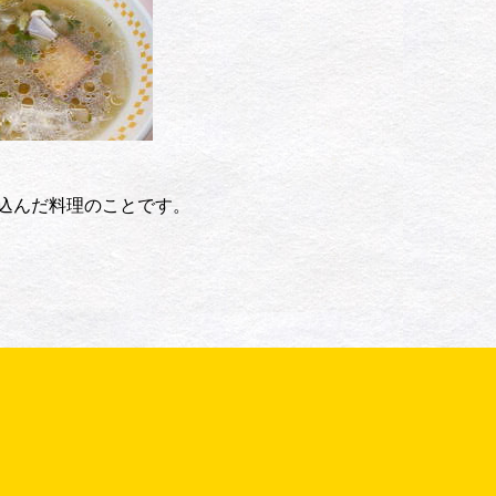
込んだ料理のことです。