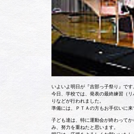
いよいよ明日が『吉部っ子祭り』です
今日、学校では、発表の最終練習（リ
りなどが行われました。
準備には、ＰＴＡの方もお手伝いに来
子ども達は、特に運動会が終わってか
み、努力を重ねたと思います。