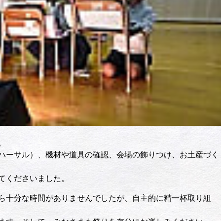
。
ハーサル）、機材や道具の確認、会場の飾りつけ、お土産づく
てくださいました。
ら十分な時間がありませんでしたが、自主的に精一杯取り組