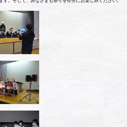
ます。そして、みなさまも祭りを存分にお楽しみください。