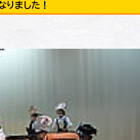
なりました！