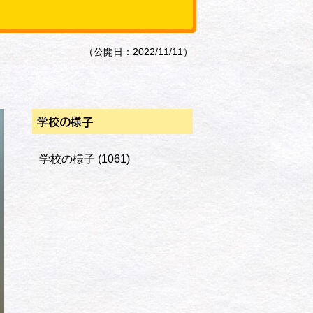
（公開日：2022/11/11）
学校の様子
学校の様子
(1061)