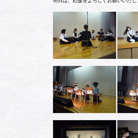
明日は、応援をよろしくお願いいたし