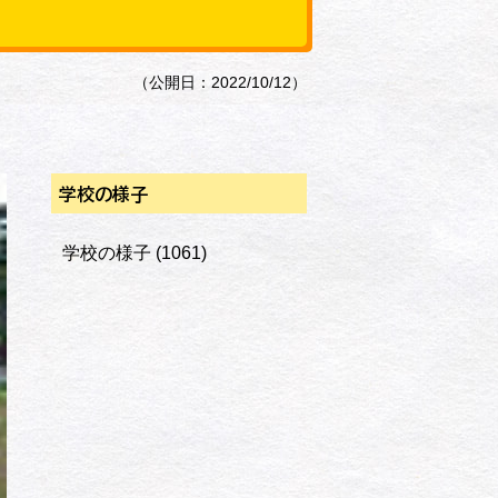
（公開日：2022/10/12）
学校の様子
学校の様子
(1061)