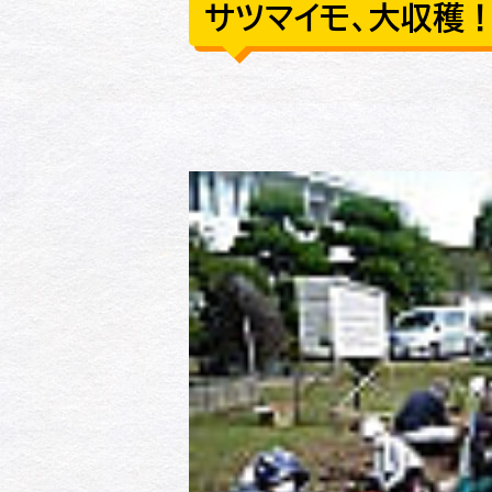
サツマイモ、大収穫