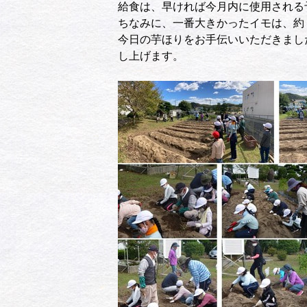
給食は、早ければ今月内に使用される
ちなみに、一番大きかったイモは、約
今日の芋ほりをお手伝いいただきまし
し上げます。