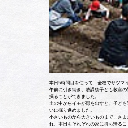
本日5時間目を使って、全校でサツマ
午前に引き続き、放課後子ども教室の
掘ることができました。
土の中からイモが顔を出すと、子ども
いに掘り進めました。
小さいものから大きいものまで、さま
れ、本日もそれぞれの家に持ち帰るこ