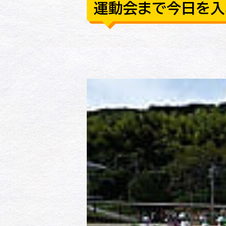
運動会まで今日を入