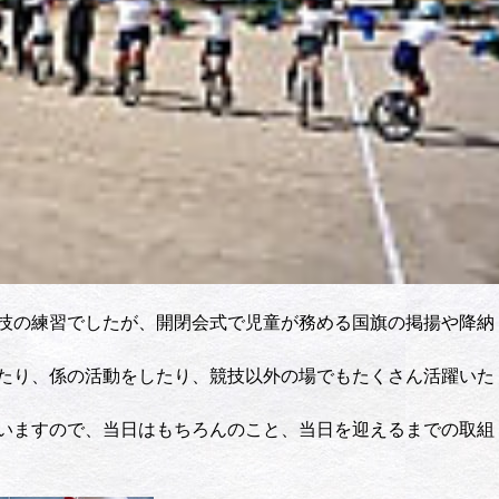
技の練習でしたが、開閉会式で児童が務める国旗の掲揚や降納
たり、係の活動をしたり、競技以外の場でもたくさん活躍いた
いますので、当日はもちろんのこと、当日を迎えるまでの取組