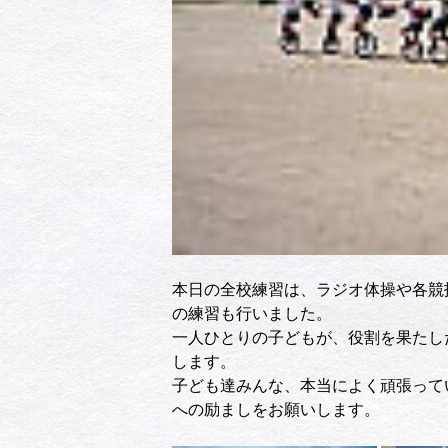
本日の全校練習は、ラジオ体操や各競
の練習も行いました。
一人ひとりの子どもが、役割を果たし
します。
子ども達みんな、本当によく頑張って
への励ましをお願いします。