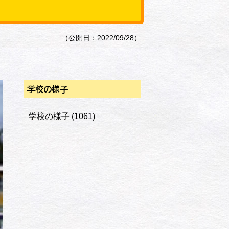
（公開日：2022/09/28）
学校の様子
学校の様子
(1061)