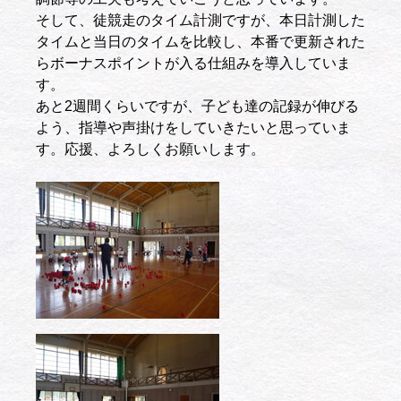
そして、徒競走のタイム計測ですが、本日計測した
タイムと当日のタイムを比較し、本番で更新された
らボーナスポイントが入る仕組みを導入していま
す。
あと2週間くらいですが、子ども達の記録が伸びる
よう、指導や声掛けをしていきたいと思っていま
す。応援、よろしくお願いします。