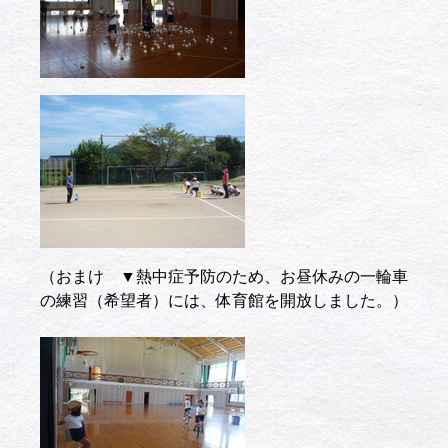
（おまけ ▼熱中症予防のため、お昼休みの一輪車
の練習（希望者）には、体育館を開放しました。）