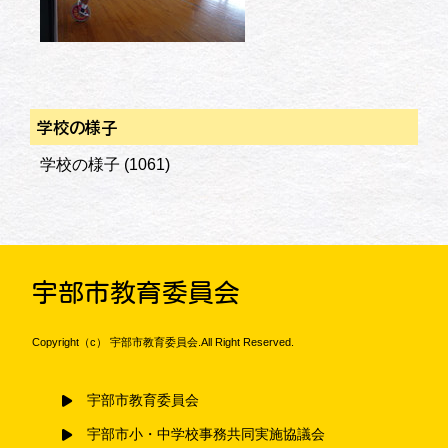
学校の様子
学校の様子
(1061)
宇部市教育委員会
Copyright（c） 宇部市教育委員会.All Right Reserved.
宇部市教育委員会
宇部市小・中学校事務共同実施協議会