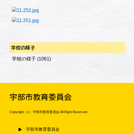
学校の様子
学校の様子
(1061)
宇部市教育委員会
Copyright（c） 宇部市教育委員会.All Right Reserved.
宇部市教育委員会