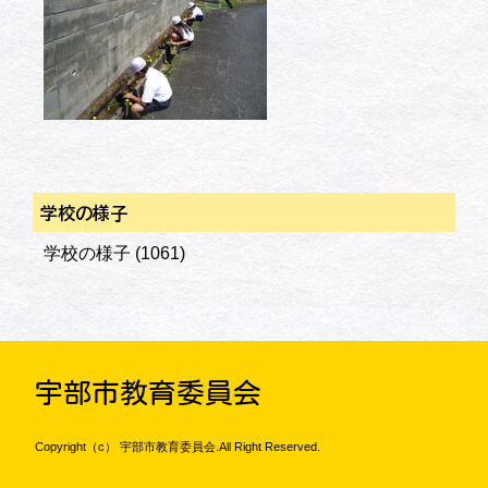
学校の様子
学校の様子
(1061)
宇部市教育委員会
Copyright（c） 宇部市教育委員会.All Right Reserved.