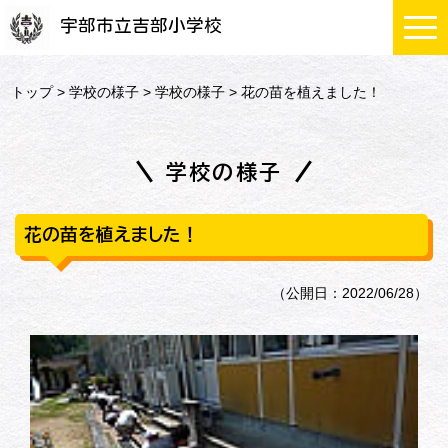
宇部市立吉部小学校
トップ
>
学校の様子
>
学校の様子
> 花の苗を植えました！
学校の様子
花の苗を植えました！
（公開日：2022/06/28）