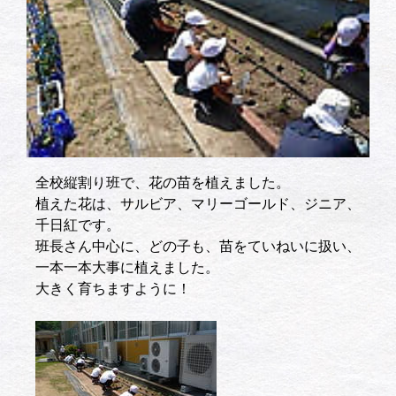
全校縦割り班で、花の苗を植えました。
植えた花は、サルビア、マリーゴールド、ジニア、
千日紅です。
班長さん中心に、どの子も、苗をていねいに扱い、
一本一本大事に植えました。
大きく育ちますように！