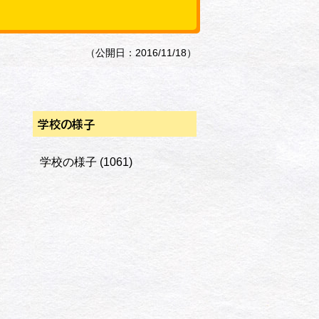
（公開日：2016/11/18）
学校の様子
学校の様子
(1061)