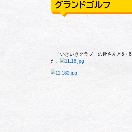
グランドゴルフ
「いきいきクラブ」の皆さんと5・6
た。