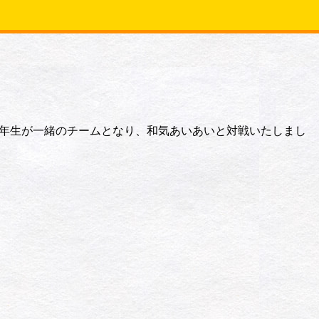
年生が一緒のチームとなり、和気あいあいと対戦いたしまし