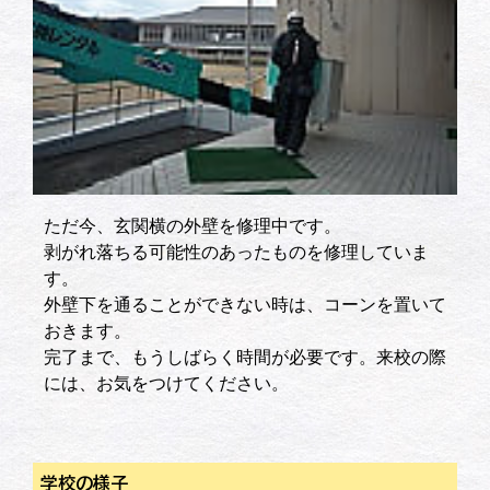
ただ今、玄関横の外壁を修理中です。
剥がれ落ちる可能性のあったものを修理していま
す。
外壁下を通ることができない時は、コーンを置いて
おきます。
完了まで、もうしばらく時間が必要です。来校の際
には、お気をつけてください。
学校の様子