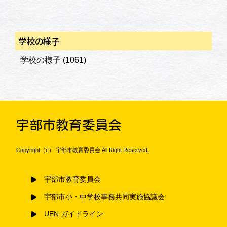
学校の様子
学校の様子
(1061)
宇部市教育委員会
Copyright（c） 宇部市教育委員会.All Right Reserved.
宇部市教育委員会
宇部市小・中学校事務共同実施協議会
UEN ガイドライン