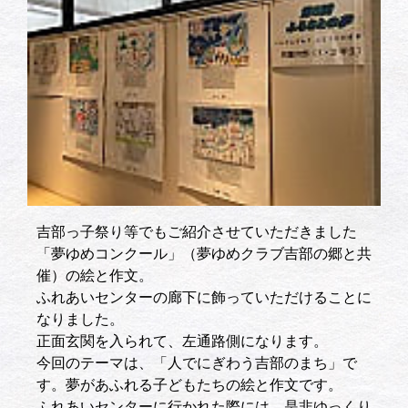
吉部っ子祭り等でもご紹介させていただきました
「夢ゆめコンクール」（夢ゆめクラブ吉部の郷と共
催）の絵と作文。
ふれあいセンターの廊下に飾っていただけることに
なりました。
正面玄関を入られて、左通路側になります。
今回のテーマは、「人でにぎわう吉部のまち」で
す。夢があふれる子どもたちの絵と作文です。
ふれあいセンターに行かれた際には、是非ゆっくり