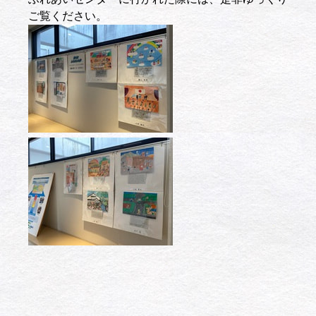
ご覧ください。