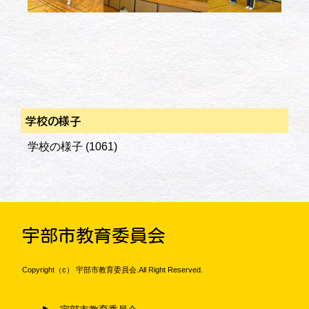
学校の様子
学校の様子
(1061)
宇部市教育委員会
Copyright（c） 宇部市教育委員会.All Right Reserved.