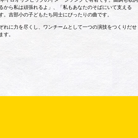
るから私は頑張れるよ」、「私もあなたのそばにいて支える
す。吉部小の子どもたち同士にぴったりの曲です。
ぞれに力を尽くし、ワンチームとして一つの演技をつくりだせ
ます。