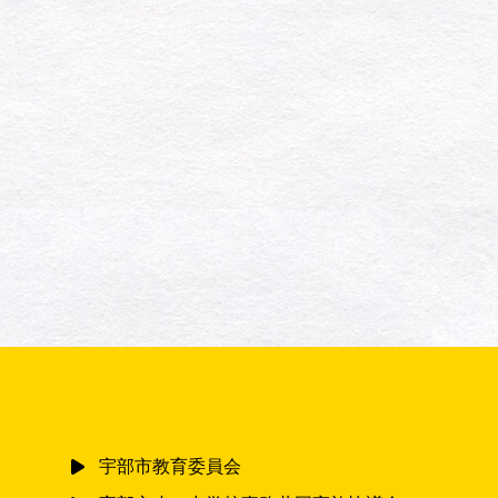
宇部市教育委員会