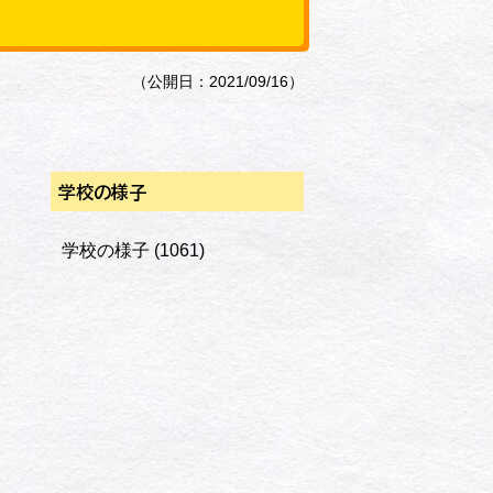
（公開日：2021/09/16）
学校の様子
学校の様子
(1061)