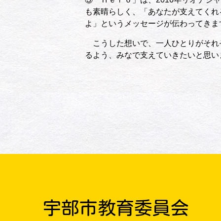
も素晴らしく、「あなたが支えてくれ
よ」というメッセージが伝わってきま
こうした想いで、一人ひとりがそれ
るよう、みなで支えていきたいと思い
宇部市教育委員会