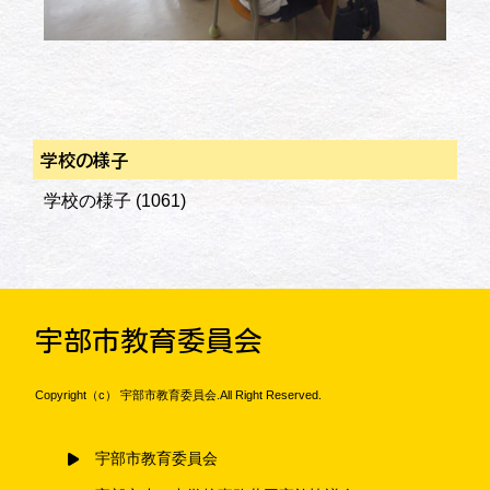
学校の様子
学校の様子
(1061)
宇部市教育委員会
Copyright（c） 宇部市教育委員会.All Right Reserved.
宇部市教育委員会