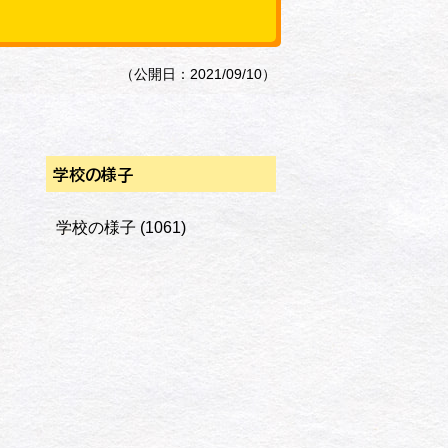
（公開日：2021/09/10）
学校の様子
学校の様子
(1061)