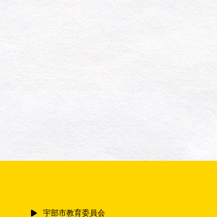
宇部市教育委員会