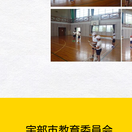
宇部市教育委員会