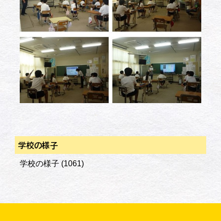
学校の様子
学校の様子
(1061)