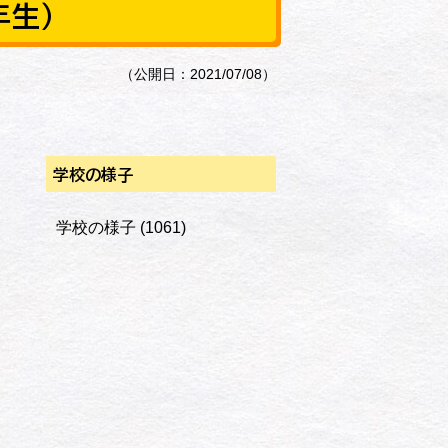
年生）
（公開日：2021/07/08）
学校の様子
学校の様子
(1061)