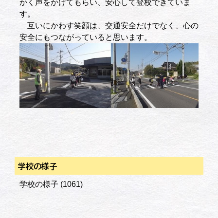
かく声をかけてもらい、安心して登校できていま
す。
互いにかわす笑顔は、交通安全だけでなく、心の
安全にもつながっていると思います。
学校の様子
学校の様子
(1061)