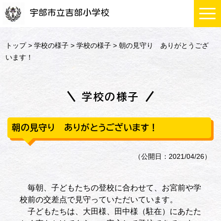
宇部市立吉部小学校
トップ
>
学校の様子
>
学校の様子
> 朝の見守り ありがとうござ
います！
学校の様子
朝の見守り ありがとうございます！
（公開日：2021/04/26）
毎朝、子どもたちの登校に合わせて、お宮前や学
校前の交差点で見守っていただいています。
子どもたちは、大田様、田中様（駐在）にあたた