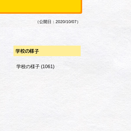
（公開日：2020/10/07）
学校の様子
学校の様子
(1061)