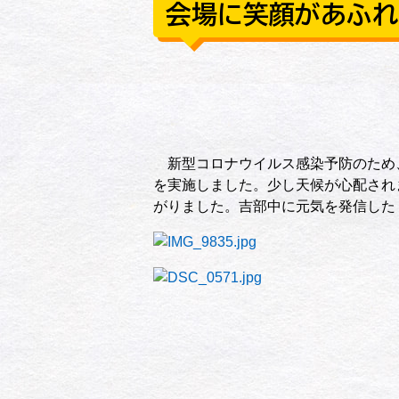
会場に笑顔があふれ
新型コロナウイルス感染予防のため
を実施しました。少し天候が心配され
がりました。吉部中に元気を発信した