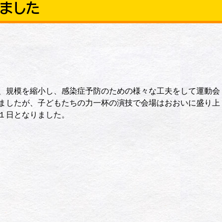
ました
、規模を縮小し、感染症予防のための様々な工夫をして運動会
ましたが、子どもたちの力一杯の演技で会場はおおいに盛り上
１日となりました。