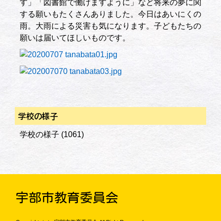
す」「図書館で働けますように」など将来の夢に関
する願いもたくさんありました。今日はあいにくの
雨。大雨による災害も気になります。子どもたちの
願いは届いてほしいものです。
学校の様子
学校の様子
(1061)
宇部市教育委員会