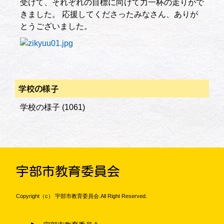
受けて、それぞれの目標に向けて力一杯の走りがで
きました。 応援してくださったみなさん、ありが
とうございました。
学校の様子
学校の様子
(1061)
宇部市教育委員会
Copyright（c） 宇部市教育委員会.All Right Reserved.