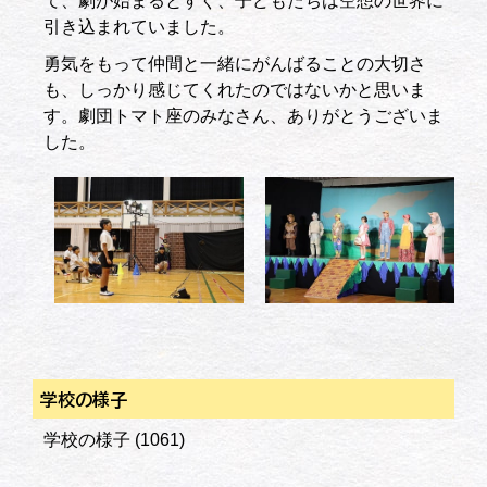
て、劇が始まるとすぐ、子どもたちは空想の世界に
引き込まれていました。
勇気をもって仲間と一緒にがんばることの大切さ
も、しっかり感じてくれたのではないかと思いま
す。劇団トマト座のみなさん、ありがとうございま
した。
学校の様子
学校の様子
(1061)