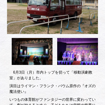
6月3日（月）市内トップを切って「移動演劇教
室」がありました。
演目はライマン・フランク・バウム原作の『オズの
魔法使い』
いつもの体育館がファンタジーの世界に変わってい