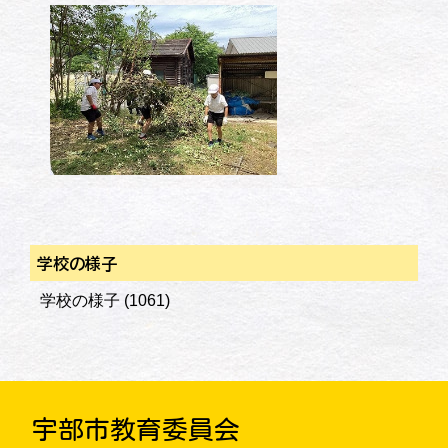
学校の様子
学校の様子
(1061)
宇部市教育委員会