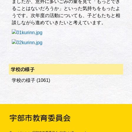
ましたが、意外に多いごみの量を見て「もっとでき
ることはないだろうか」といった気持ちをもったよ
うです。次年度の活動についても、子どもたちと相
談しながら進めていきたいと考えています。
学校の様子
学校の様子
(1061)
宇部市教育委員会