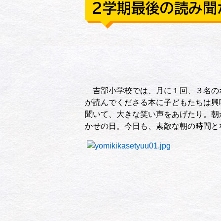
２学期最後の読み聞
吉部小学校では、月に１回、３名の
が読んでくださる本に子どもたちは興
聞いて、大きな笑い声をあげたり。朝
かせの日。今日も、素敵な朝の時間と