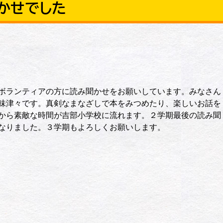
かせでした
ボランティアの方に読み聞かせをお願いしています。みなさん
味津々です。真剣なまなざしで本をみつめたり、楽しいお話を
から素敵な時間が吉部小学校に流れます。２学期最後の読み聞
なりました。３学期もよろしくお願いします。