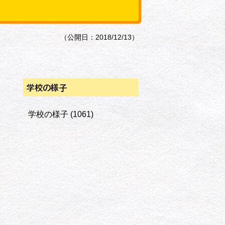
（公開日：2018/12/13）
学校の様子
学校の様子
(1061)