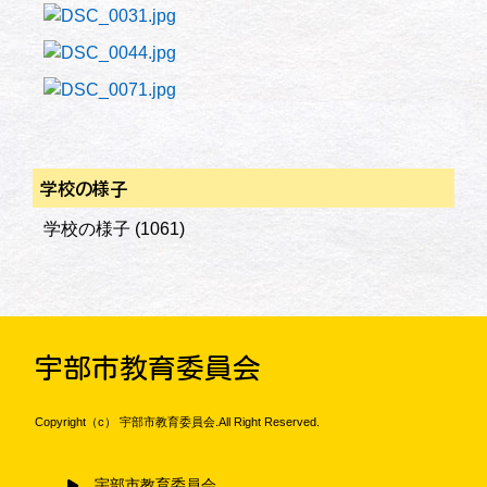
学校の様子
学校の様子
(1061)
宇部市教育委員会
Copyright（c） 宇部市教育委員会.All Right Reserved.
宇部市教育委員会