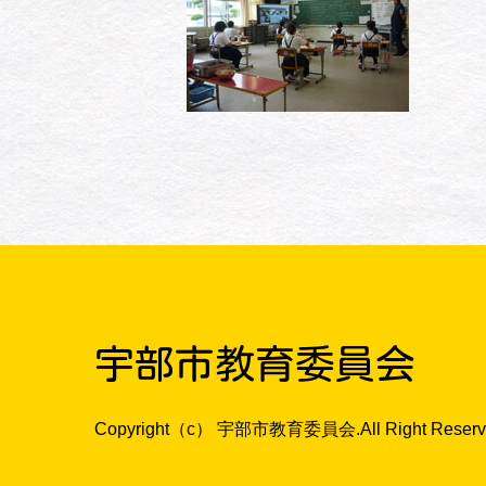
宇部市教育委員会
Copyright（c） 宇部市教育委員会.All Right Reserv