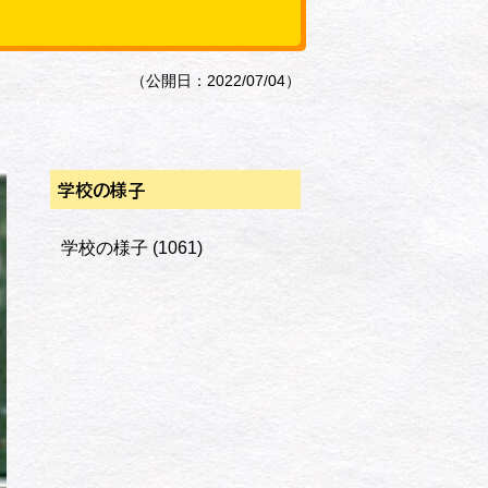
（公開日：2022/07/04）
学校の様子
学校の様子
(1061)