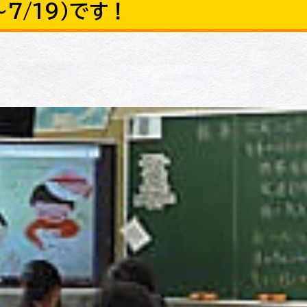
7/19）です！