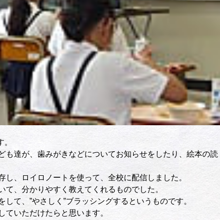
す。
ども達が、歯みがきなどについてお知らせをしたり、絵本の読
存し、ロイロノートを使って、全校に配信しました。
いて、分かりやすく教えてくれるものでした。
をして、”やさしく”ブラッシングするというものです。
していただけたらと思います。