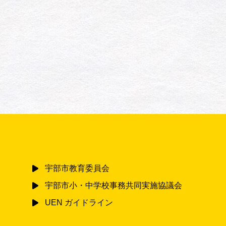
宇部市教育委員会
宇部市小・中学校事務共同実施協議会
UEN ガイドライン