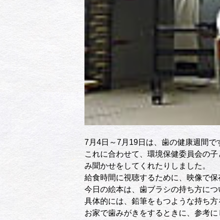
7月4日～7月19日は、歯の健康週間で
これに合わせて、環境保健委員会の子
み聞かせをしてくれたりしました。
給食時間に視聴するために、映像で保
今日の絵本は、歯ブラシの持ち方につ
具体的には、鉛筆をもつような持ち方
お家で歯みがきをするときに、参考に