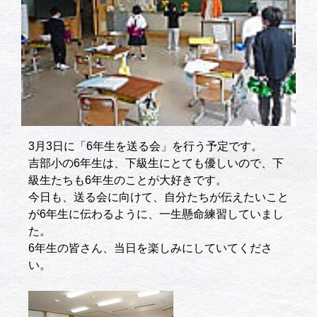
3月3日に「6年生を送る会」を行う予定です。
吉部小の6年生は、下級生にとても優しいので、下
級生たちも6年生のことが大好きです。
今日も、送る会に向けて、自分たちが伝えたいこと
が6年生に伝わるように、一生懸命練習していまし
た。
6年生の皆さん、当日を楽しみにしていてくださ
い。