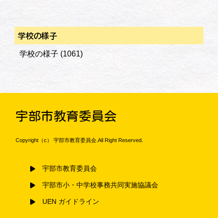
学校の様子
学校の様子
(1061)
宇部市教育委員会
Copyright（c） 宇部市教育委員会.All Right Reserved.
宇部市教育委員会
宇部市小・中学校事務共同実施協議会
UEN ガイドライン