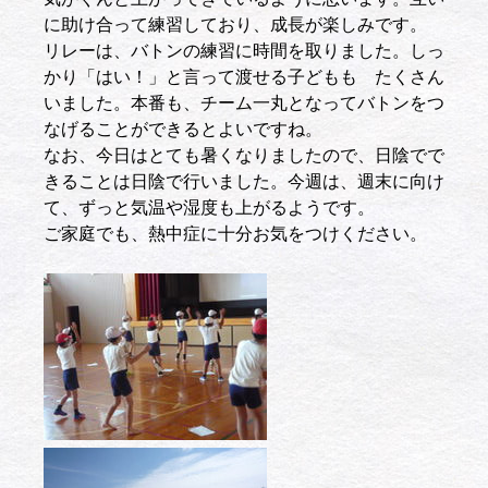
に助け合って練習しており、成長が楽しみです。
リレーは、バトンの練習に時間を取りました。しっ
かり「はい！」と言って渡せる子どもも たくさん
いました。本番も、チーム一丸となってバトンをつ
なげることができるとよいですね。
なお、今日はとても暑くなりましたので、日陰でで
きることは日陰で行いました。今週は、週末に向け
て、ずっと気温や湿度も上がるようです。
ご家庭でも、熱中症に十分お気をつけください。