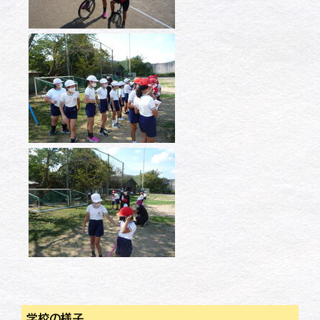
学校の様子