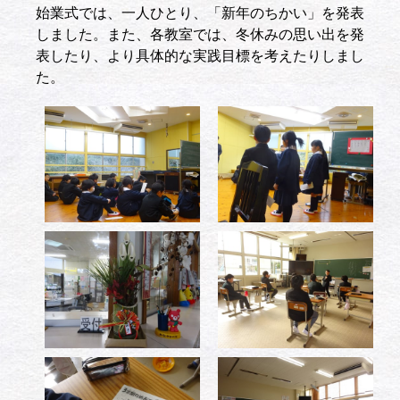
始業式では、一人ひとり、「新年のちかい」を発表
しました。また、各教室では、冬休みの思い出を発
表したり、より具体的な実践目標を考えたりしまし
た。