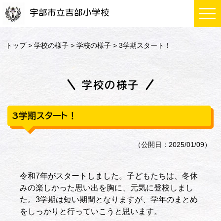
宇部市立吉部小学校
トップ
>
学校の様子
>
学校の様子
> 3学期スタート！
学校の様子
3学期スタート！
（公開日：2025/01/09）
令和7年がスタートしました。子どもたちは、冬休
みの楽しかった思い出を胸に、元気に登校しまし
た。3学期は短い期間となりますが、学年のまとめ
をしっかりと行っていこうと思います。