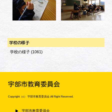
学校の様子
学校の様子
(1061)
宇部市教育委員会
Copyright（c） 宇部市教育委員会.All Right Reserved.
宇部市教育委員会