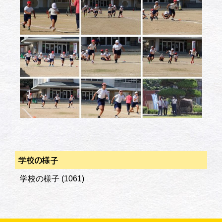
学校の様子
学校の様子
(1061)