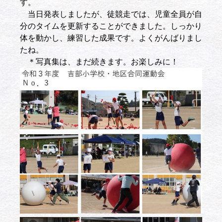
す。
当日発表しましたが、徒競走では、児童全員が自
分のタイムを更新することができました。しっかり
体を動かし、練習した成果です。よくがんばりまし
たね。
＊写真集は、まだ続きます。お楽しみに！