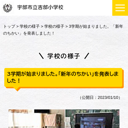
宇部市立吉部小学校
トップ
>
学校の様子
>
学校の様子
> 3学期が始まりました。「新年
のちかい」を発表しました！
学校の様子
3学期が始まりました。「新年のちかい」を発表しま
した！
（公開日：2023/01/10）