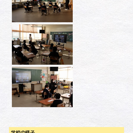
学校の様子