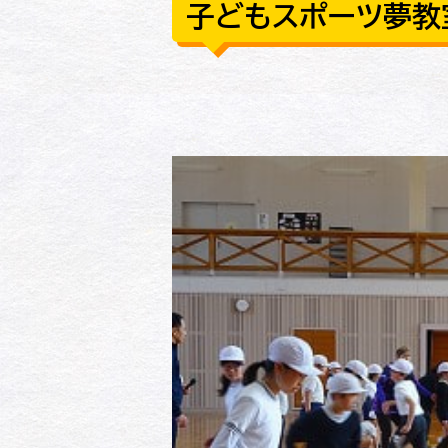
子どもスポーツ夢教