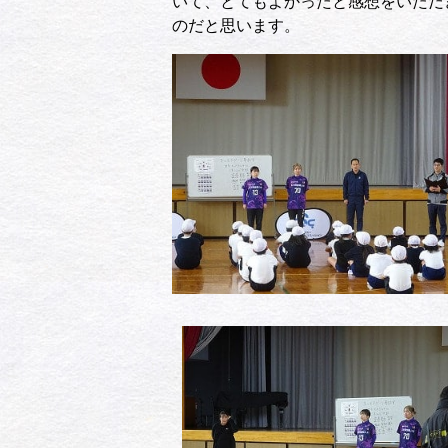
いて、とてもよかったと感想をいただ
のだと思います。