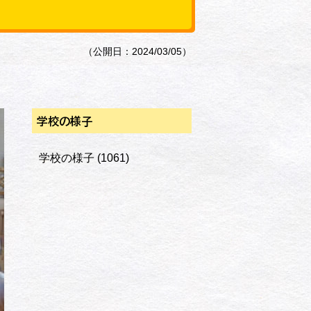
（公開日：2024/03/05）
学校の様子
学校の様子
(1061)