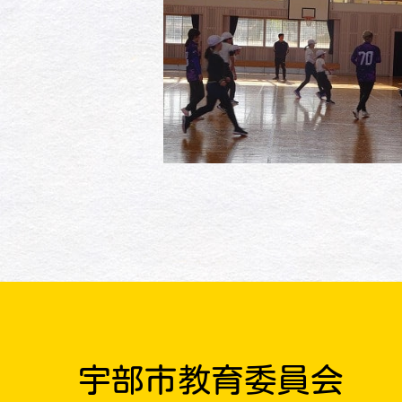
宇部市教育委員会