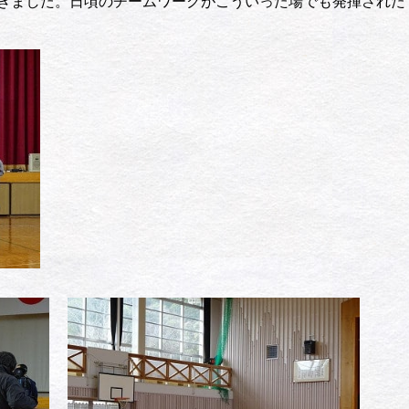
きました。日頃のチームワークがこういった場でも発揮された