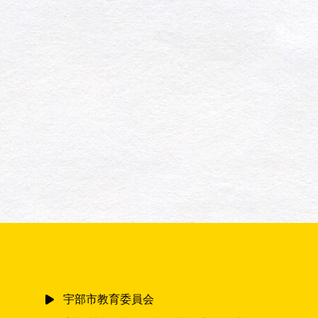
宇部市教育委員会