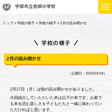
宇部市立吉部小学校
トップ
>
学校の様子
>
学校の様子
> 2月の読み聞かせ
学校の様子
2月の読み聞かせ
（公開日：2025/02/18）
2月17日（月）は朝の読み聞かせがありました。
今回紹介していただいた本は以下の本です。お家で
も本を読む楽しさを子どもたちと一緒に味わってい
ただければと思います。