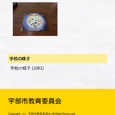
学校の様子
学校の様子
(1061)
宇部市教育委員会
Copyright（c） 宇部市教育委員会.All Right Reserved.